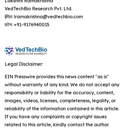
Lakshmi Ramakrishna
VedTechBio Research Pvt. Ltd.
ईमेल: lramakrishna@vedtechbio.com
फ़ोन: +91-9176940015
Legal Disclaimer:
EIN Presswire provides this news content "as is"
without warranty of any kind. We do not accept any
responsibility or liability for the accuracy, content,
images, videos, licenses, completeness, legality, or
reliability of the information contained in this article.
If you have any complaints or copyright issues
related to this article, kindly contact the author