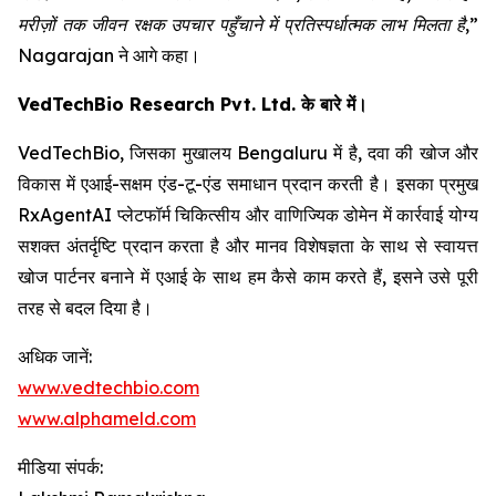
मरीज़ों तक जीवन रक्षक उपचार पहुँचाने में प्रतिस्पर्धात्मक लाभ मिलता है,”
Nagarajan ने आगे कहा।
VedTechBio Research Pvt. Ltd. के बारे में।
VedTechBio, जिसका मुखालय Bengaluru में है, दवा की खोज और
विकास में एआई-सक्षम एंड-टू-एंड समाधान प्रदान करती है। इसका प्रमुख
RxAgentAI प्लेटफॉर्म चिकित्सीय और वाणिज्यिक डोमेन में कार्रवाई योग्य
सशक्त अंतर्दृष्टि प्रदान करता है और मानव विशेषज्ञता के साथ से स्वायत्त
खोज पार्टनर बनाने में एआई के साथ हम कैसे काम करते हैं, इसने उसे पूरी
तरह से बदल दिया है।
अधिक जानें:
www.vedtechbio.com
www.alphameld.com
मीडिया संपर्क: