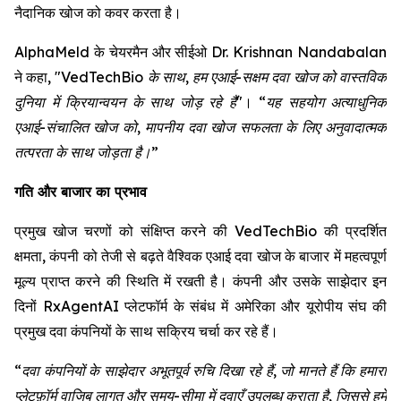
नैदानिक खोज को कवर करता है।
AlphaMeld के चेयरमैन और सीईओ Dr. Krishnan Nandabalan
ने कहा,
"VedTechBio के साथ, हम एआई-सक्षम दवा खोज को वास्तविक
दुनिया में क्रियान्वयन के साथ जोड़ रहे हैं"
।
“यह सहयोग अत्याधुनिक
एआई-संचालित खोज को, मापनीय दवा खोज सफलता के लिए अनुवादात्मक
तत्परता के साथ जोड़ता है।”
गति और बाजार का प्रभाव
प्रमुख खोज चरणों को संक्षिप्त करने की VedTechBio की प्रदर्शित
क्षमता, कंपनी को तेजी से बढ़ते वैश्विक एआई दवा खोज के बाजार में महत्वपूर्ण
मूल्य प्राप्त करने की स्थिति में रखती है। कंपनी और उसके साझेदार इन
दिनों RxAgentAI प्लेटफॉर्म के संबंध में अमेरिका और यूरोपीय संघ की
प्रमुख दवा कंपनियों के साथ सक्रिय चर्चा कर रहे हैं।
“दवा कंपनियों के साझेदार अभूतपूर्व रुचि दिखा रहे हैं, जो मानते हैं कि हमारा
प्लेटफ़ॉर्म वाजिब लागत और समय-सीमा में दवाएँ उपलब्ध कराता है, जिससे हमें