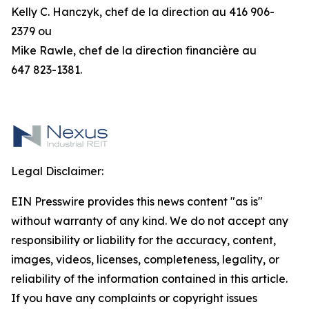
Kelly C. Hanczyk, chef de la direction au 416 906-
2379 ou
Mike Rawle, chef de la direction financière au
647 823-1381.
Legal Disclaimer:
EIN Presswire provides this news content "as is"
without warranty of any kind. We do not accept any
responsibility or liability for the accuracy, content,
images, videos, licenses, completeness, legality, or
reliability of the information contained in this article.
If you have any complaints or copyright issues