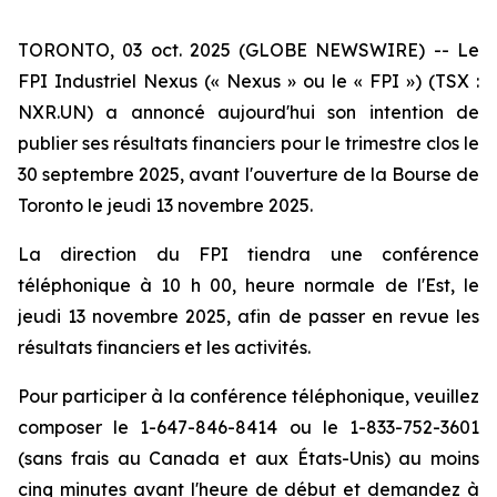
TORONTO, 03 oct. 2025 (GLOBE NEWSWIRE) -- Le
FPI Industriel Nexus (« Nexus » ou le « FPI ») (TSX :
NXR.UN) a annoncé aujourd'hui son intention de
publier ses résultats financiers pour le trimestre clos le
30 septembre 2025, avant l'ouverture de la Bourse de
Toronto le jeudi 13 novembre 2025.
La direction du FPI tiendra une conférence
téléphonique à 10 h 00, heure normale de l'Est, le
jeudi 13 novembre 2025, afin de passer en revue les
résultats financiers et les activités.
Pour participer à la conférence téléphonique, veuillez
composer le 1-647-846-8414 ou le 1-833-752-3601
(sans frais au Canada et aux États-Unis) au moins
cinq minutes avant l'heure de début et demandez à