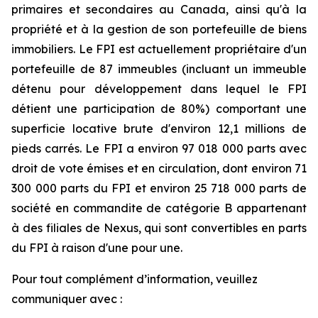
primaires et secondaires au Canada, ainsi qu'à la
propriété et à la gestion de son portefeuille de biens
immobiliers. Le FPI est actuellement propriétaire d'un
portefeuille de 87 immeubles (incluant un immeuble
détenu pour développement dans lequel le FPI
détient une participation de 80%) comportant une
superficie locative brute d'environ 12,1 millions de
pieds carrés. Le FPI a environ 97 018 000 parts avec
droit de vote émises et en circulation, dont environ 71
300 000 parts du FPI et environ 25 718 000 parts de
société en commandite de catégorie B appartenant
à des filiales de Nexus, qui sont convertibles en parts
du FPI à raison d'une pour une.
Pour tout complément d’information, veuillez
communiquer avec :