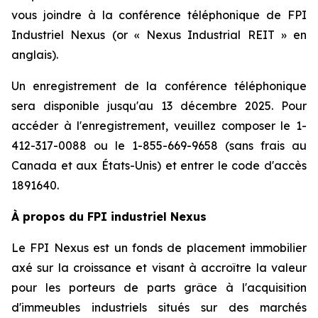
vous joindre à la conférence téléphonique de FPI
Industriel Nexus (or « Nexus Industrial REIT » en
anglais).
Un enregistrement de la conférence téléphonique
sera disponible jusqu'au 13 décembre 2025. Pour
accéder à l'enregistrement, veuillez composer le 1-
412-317-0088 ou le 1-855-669-9658 (sans frais au
Canada et aux États-Unis) et entrer le code d'accès
1891640.
À propos du FPI industriel Nexus
Le FPI Nexus est un fonds de placement immobilier
axé sur la croissance et visant à accroître la valeur
pour les porteurs de parts grâce à l'acquisition
d'immeubles industriels situés sur des marchés