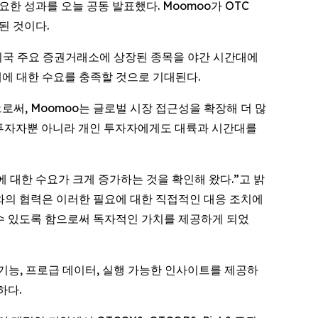
요한 성과를 오늘 공동 발표했다. Moomoo가 OTC
된 것이다.
 미국 주요 증권거래소에 상장된 종목을 야간 시간대에
대에 대한 수요를 충족할 것으로 기대된다.
통합함으로써, Moomoo는 글로벌 시장 접근성을 확장해 더 많
문 투자자뿐 아니라 개인 투자자에게도 대륙과 시간대를
기능에 대한 수요가 크게 증가하는 것을 확인해 왔다.”고 밝
ts와의 협력은 이러한 필요에 대한 직접적인 대응 조치에
 수 있도록 함으로써 독자적인 가치를 제공하게 되었
 기능, 프로급 데이터, 실행 가능한 인사이트를 제공하
하다.