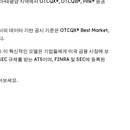
양 지역에서 OTCQX®, OTCQB®, Pink® 증권
의 데이터 기반 공시 기준은 OTCQX® Best Market,
다.
다. 이 혁신적인 모델은 기업들에게 미국 금융 시장에 보
두 SEC 규제를 받는 ATS이며, FINRA 및 SEC에 등록된
아보세요.