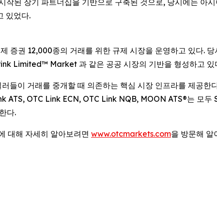
시작된 장기 파트너십을 기반으로 구축된 것으로, 당시에는 아시아·태평
고 있었다.
국제 증권 12,000종의 거래를 위한 규제 시장을 운영하고 있다. 당사
et, Pink Limited™ Market 과 같은 공공 시장의 기반을 형성하고 있
커-딜러들이 거래를 중개할 때 의존하는 핵심 시장 인프라를 제공한
TS, OTC Link ECN, OTC Link NQB, MOON ATS®는 모
한다.
법에 대해 자세히 알아보려면
www.otcmarkets.com
을 방문해 알