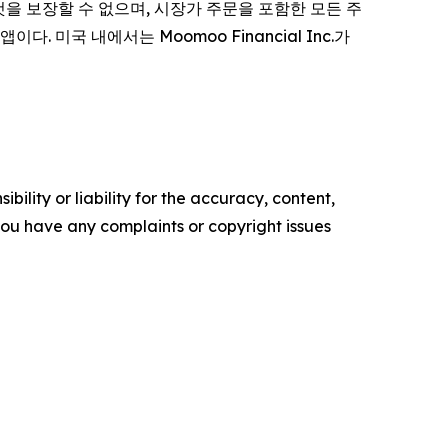
될 것을 보장할 수 없으며, 시장가 주문을 포함한 모든 주
다. 미국 내에서는 Moomoo Financial Inc.가
ility or liability for the accuracy, content,
f you have any complaints or copyright issues