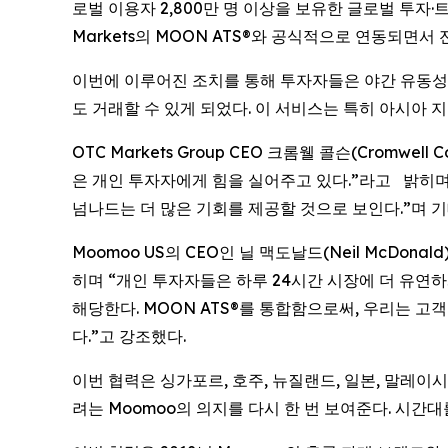
로벌 이용자 2,800만 명 이상을 보유한 글로벌 투자·
Markets의 MOON ATS®와 공식적으로 연동되면서
이번에 이루어진 조치를 통해 투자자들은 야간 유동성과
도 거래할 수 있게 되었다. 이 서비스는 특히 아시아
OTC Markets Group CEO 크롬웰 콜슨(Cromw
은 개인 투자자에게 힘을 실어주고 있다.”라고 밝히며
넘나드는 더 많은 기회를 제공할 것으로 보인다.”며 기
Moomoo US의 CEO인 닐 맥도날드(Neil McDo
히며 “개인 투자자들은 하루 24시간 시장에 더 유연하
해당한다. MOON ATS®를 통합함으로써, 우리는 
다.”고 강조했다.
이번 협력은 싱가포르, 호주, 뉴질랜드, 일본, 말레이
려는 Moomoo의 의지를 다시 한 번 보여준다. 시