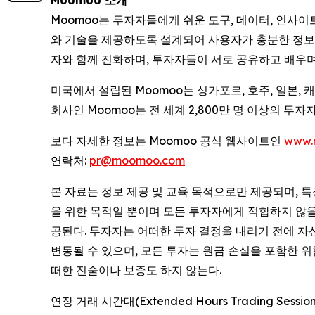
Moomoo 소개
Moomoo는 투자자들에게 쉬운 도구, 데이터, 인사
와 기술을 제공하도록 설계되어 사용자가 충분한 정보를
자와 함께 진화하며, 투자자들이 서로 공유하고 배우며
미국에서 설립된 Moomoo는 싱가포르, 호주, 일본,
회사인 Moomoo는 전 세계 2,800만 명 이상의 
보다 자세한 정보는 Moomoo 공식 웹사이트인
www.
연락처:
pr@moomoo.com
본 자료는 정보 제공 및 교육 목적으로만 제공되며, 
을 위한 목적일 뿐이며 모든 투자자에게 적합하지 않을 수
공된다. 투자자는 어떠한 투자 결정을 내리기 전에 자
변동될 수 있으며, 모든 투자는 원금 손실을 포함한 
떠한 진술이나 보증도 하지 않는다.
연장 거래 시간대(Extended Hours Trading 