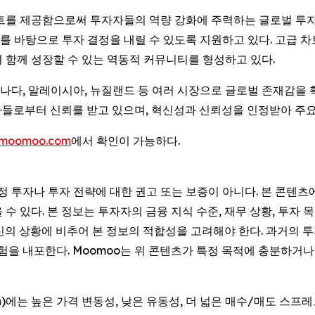
이트를 제공함으로써 투자자들의 역량 강화에 주력하는 글로벌 투자
 바탕으로 투자 결정을 내릴 수 있도록 지원하고 있다. 고급 차트
 함께 성장할 수 있는 역동적 커뮤니티를 형성하고 있다.
 캐나다, 말레이시아, 뉴질랜드 등 여러 시장으로 글로벌 존재감을
투자자들로부터 신뢰를 받고 있으며, 혁신성과 신뢰성을 인정받아 주
moomoo.com
에서 확인이 가능하다.
특정 투자나 투자 전략에 대한 권고 또는 보증이 아니다. 본 콘텐
 있다. 본 정보는 투자자의 금융 지식 수준, 재무 상황, 투자 목
신의 상황에 비추어 본 정보의 적합성을 고려해야 한다. 과거의 
위험을 내포한다. Moomoo는 위 콘텐츠가 특정 목적에 충분하
Session)에는 높은 가격 변동성, 낮은 유동성, 더 넓은 매수/매도