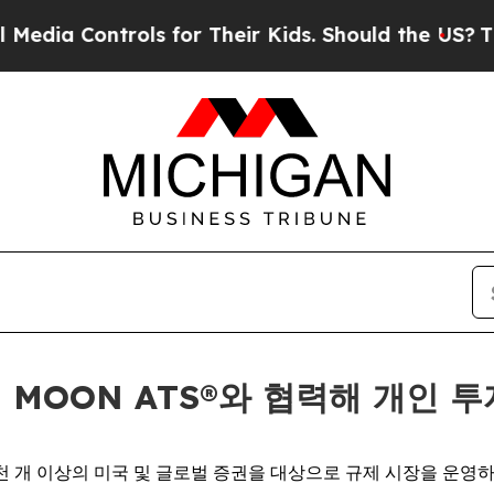
Controls for Their Kids. Should the US?
The Penta
ts의 MOON ATS®와 협력해 개인
 1만 2천 개 이상의 미국 및 글로벌 증권을 대상으로 규제 시장을 운영하는 O