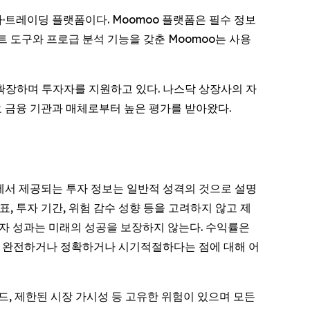
·트레이딩 플랫폼이다. Moomoo 플랫폼은 필수 정보
 도구와 프로급 분석 기능을 갖춘 Moomoo는 사용
 확장하며 투자자를 지원하고 있다. 나스닥 상장사의 자
요 금융 기관과 매체로부터 높은 평가를 받아왔다.
츠에서 제공되는 투자 정보는 일반적 성격의 것으로 설명
표, 투자 기간, 위험 감수 성향 등을 고려하지 않고 제
투자 성과는 미래의 성공을 보장하지 않는다. 수익률은
거나 완전하거나 정확하거나 시기적절하다는 점에 대해 어
 스프레드, 제한된 시장 가시성 등 고유한 위험이 있으며 모든