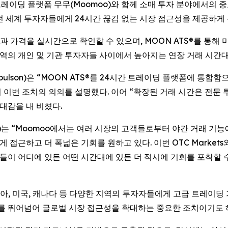
트레이딩 플랫폼 무무(Moomoo)와 함께 소매 투자 분야에서의 중
 전 세계 투자자들에게 24시간 끊김 없는 시장 접근성을 제공하게 
 가격을 실시간으로 확인할 수 있으며, MOON ATS®를 통해
 지역의 개인 및 기관 투자자들 사이에서 높아지는 연장 거래 시간
ell Coulson)은 “MOON ATS®를 24시간 트레이딩 플랫폼에 
 이번 조치의 의의를 설명했다. 이어 “확장된 거래 시간은 전
대감을 내 비쳤다.
nald)는 “Moomoo에서는 여러 시장의 고객들로부터 야간 거래 
게 접근하고 더 폭넓은 기회를 원하고 있다. 이번 OTC Marke
고객들이 어디에 있든 어떤 시간대에 있든 더 적시에 기회를 포착할
시아, 미국, 캐나다 등 다양한 지역의 투자자들에게 고급 트레이딩
간대를 뛰어넘어 글로벌 시장 접근성을 확대하는 중요한 조치이기도 