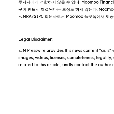
투자자에게 적합하지 않을 수 있다. Moomoo Finan
문이 반드시 체결된다는 보장도 하지 않는다. Moomoo는 Mo
FINRA/SIPC 회원사로서 Moomoo 플랫폼에서 제
Legal Disclaimer:
EIN Presswire provides this news content "as is" 
images, videos, licenses, completeness, legality, o
related to this article, kindly contact the author