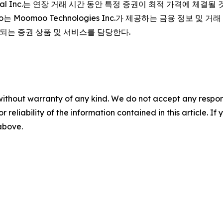
cial Inc.는 연장 거래 시간 동안 특정 증권이 최적 가격에 체결
omoo Technologies Inc.가 제공하는 금융 정보 및 거래 앱이
공되는 증권 상품 및 서비스를 담당한다.
without warranty of any kind. We do not accept any responsib
r reliability of the information contained in this article. I
 above.