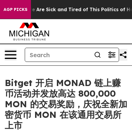
n: “People Are Sick and Tired of This Politics of Hatr
AGP PICKS
Bitget 开启 MONAD 链上赚
币活动并发放高达 800,000
MON 的交易奖励，庆祝全新加
密货币 MON 在该通用交易所
上市