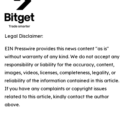
Legal Disclaimer:
EIN Presswire provides this news content "as is"
without warranty of any kind. We do not accept any
responsibility or liability for the accuracy, content,
images, videos, licenses, completeness, legality, or
reliability of the information contained in this article.
If you have any complaints or copyright issues
related to this article, kindly contact the author
above.