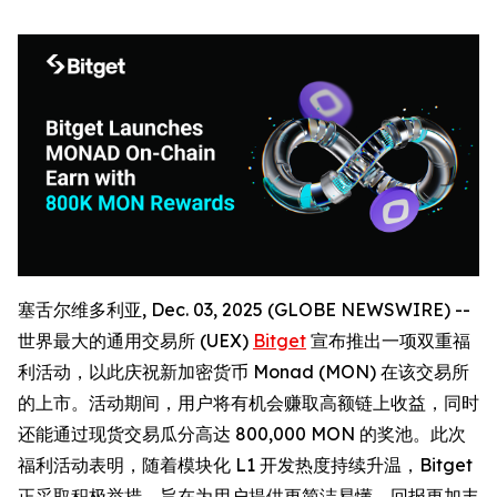
塞舌尔维多利亚, Dec. 03, 2025 (GLOBE NEWSWIRE) --
世界最大的通用交易所 (UEX)
Bitget
宣布推出一项双重福
利活动，以此庆祝新加密货币 Monad (MON) 在该交易所
的上市。活动期间，用户将有机会赚取高额链上收益，同时
还能通过现货交易瓜分高达 800,000 MON 的奖池。此次
福利活动表明，随着模块化 L1 开发热度持续升温，Bitget
正采取积极举措，旨在为用户提供更简洁易懂、回报更加丰